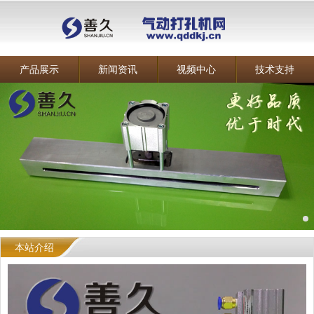
产品展示
新闻资讯
视频中心
技术支持
本站介绍