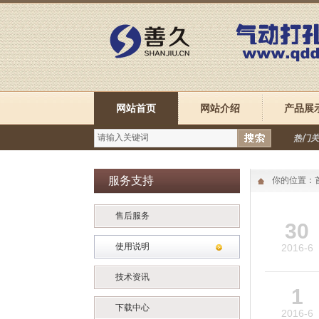
网站首页
网站介绍
产品展
热门关
服务支持
你的位置：
售后服务
30
使用说明
2016-6
技术资讯
1
下载中心
2016-6