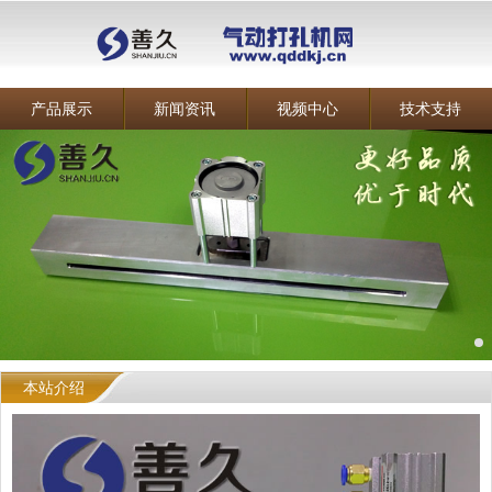
产品展示
新闻资讯
视频中心
技术支持
本站介绍