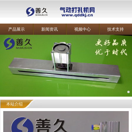
产品展示
新闻资讯
视频中心
技术支持
本站介绍