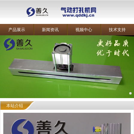
产品展示
新闻资讯
视频中心
技术支持
本站介绍