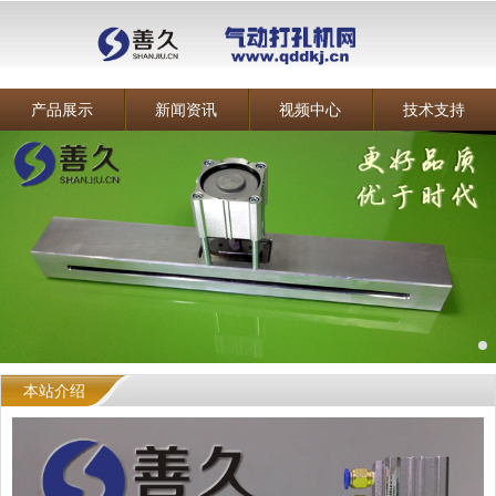
产品展示
新闻资讯
视频中心
技术支持
本站介绍