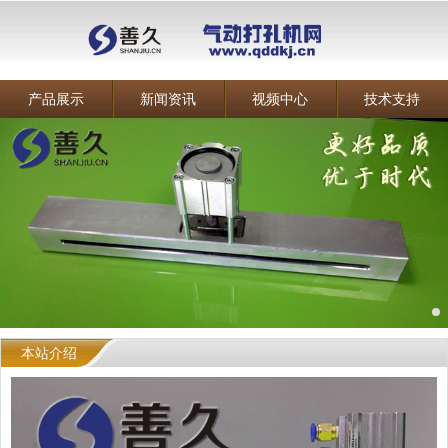
产品展示
新闻资讯
视频中心
技术支持
本站介绍