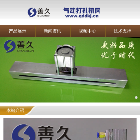
产品展示
新闻资讯
视频中心
技术支持
本站介绍