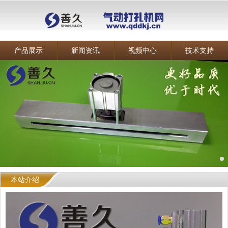
产品展示
新闻资讯
视频中心
技术支持
本站介绍