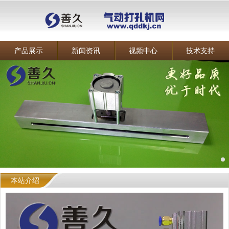
产品展示
新闻资讯
视频中心
技术支持
本站介绍